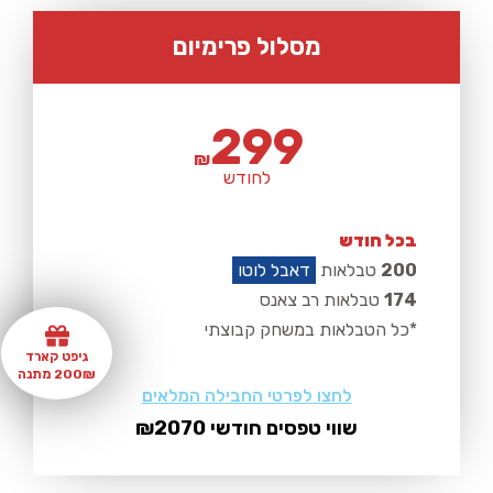
מסלול פרימיום
299
₪
לחודש
בכל חודש
200
טבלאות
דאבל לוטו
174
טבלאות רב צאנס
*כל הטבלאות במשחק קבוצתי
גיפט קארד
200₪ מתנה
לחצו לפרטי החבילה המלאים
שווי טפסים חודשי ₪2070