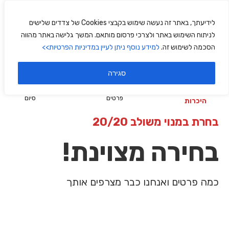
לידיעתך, באתר זה נעשה שימוש בקבצי Cookies של צדדים שלישים
לניתוח השימוש באתר ולצרכי פרסום מותאם. המשך גלישה באתר מהווה
הסכמה לשימוש זה.
למידע נוסף ניתן לעיין במדיניות הפרטיות>>
סגירה
1
3
2
פרטים
סיום
היכרות
בחרת במנוי משולב 20/20
בחירה מצוינת!
כמה פרטים ואנחנו כבר מצרפים אותך