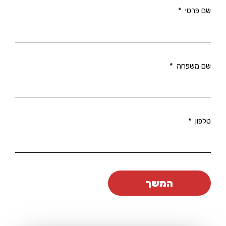
שם פרטי
שם משפחה
טלפון
המשך