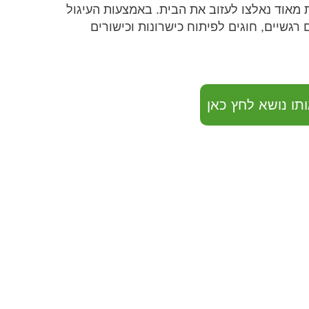
 מאוד נאלצו לעזוב את הבית. באמצעות העיגול
רגשיים, חוגים לפיתוח כישרונות וכישורים
תו נושא לחץ כאן