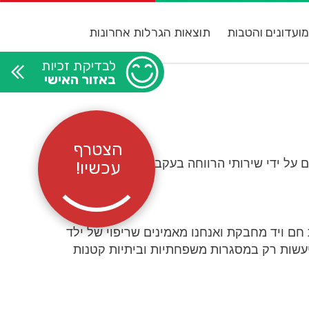
ועדונים והטבות
תוצאות הגרלות אחרונות
לבדיקת זכיות
באזור האישי
הצטרף
תם על ידי שירותי הרווחה בעקבות הזנחה
עכשיו!
 חם ויד מחבקת ואנחנו מאמינים שריפוי של ילד
יעשות רק במסגרות משפחתיות וביתיות קטנות