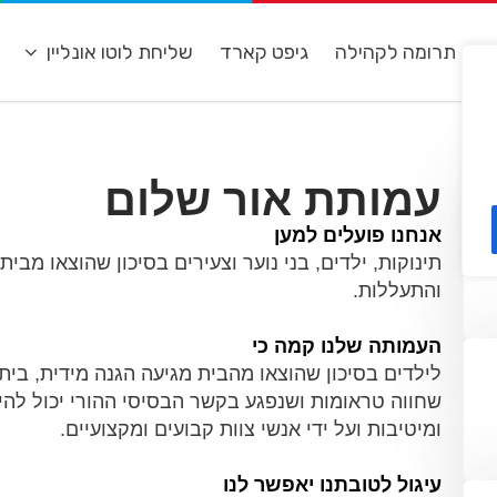
ת
תרומה לקהילה
גיפט קארד
שליחת לוטו אונליין
מ
עמותת אור שלום
אנחנו פועלים למען
תינוקות, ילדים, בני נוער וצעירים בסיכון שהוצאו מבי
והתעללות.
העמותה שלנו קמה כי
לילדים בסיכון שהוצאו מהבית מגיעה הגנה מידית, בית
שחווה טראומות ושנפגע בקשר הבסיסי ההורי יכול לה
ומיטיבות ועל ידי אנשי צוות קבועים ומקצועיים.
עיגול לטובתנו יאפשר לנו