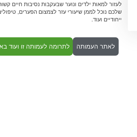
לעזור למאות ילדים ונוער שבעקבות נסיבות חיים קשות
שלכם נוכל לממן שיעורי עזר לצמצום הפערים, טיפולים 
ייחודיים ועוד.
לאתר העמותה
לתרומה לעמותה זו ועוד באו