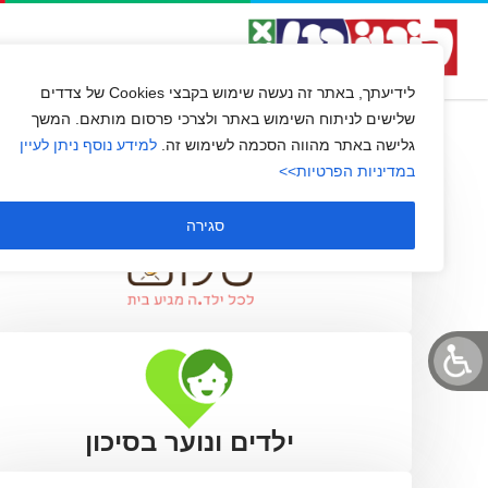
אור שלום
השירות שלנו
שירות לקוחו
לידיעתך, באתר זה נעשה שימוש בקבצי Cookies של צדדים
שלישים לניתוח השימוש באתר ולצרכי פרסום מותאם. המשך
גלישה באתר מהווה הסכמה לשימוש זה.
למידע נוסף ניתן לעיין
במדיניות הפרטיות>>
סגירה
ילדים ונוער בסיכון