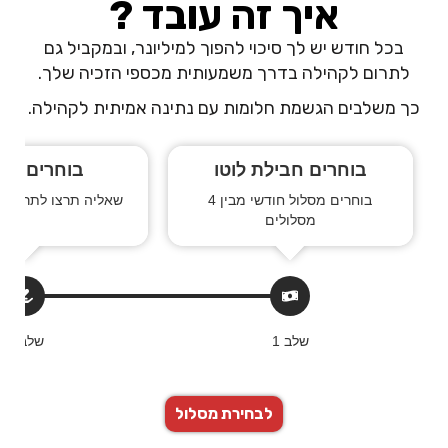
איך זה עובד ?
בכל חודש יש לך סיכוי להפוך למיליונר, ובמקביל גם
לתרום לקהילה בדרך משמעותית מכספי הזכיה שלך.
כך משלבים הגשמת חלומות עם נתינה אמיתית לקהילה.
בוחרים חבילת לוטו
בוחרים עמ
בוחרים מסלול חודשי מבין 4
שאליה תרצו לתרום ח
מסלולים
שלב 1
שלב 2
לבחירת מסלול