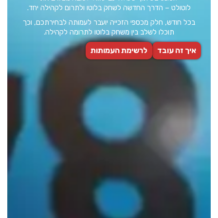
לוטולט – הדרך החדשה לשחק בלוטו ולתרום לקהילה יחד.
בכל חודש, חלק מכספי הזכייה יועבר לעמותה לבחירתכם, וכך
תוכלו לשלב בין משחק בלוטו לתרומה לקהילה.
איך זה עובד
לרשימת העמותות