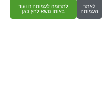
לאתר
לתרומה לעמותה זו ועוד
העמותה
באותו נושא לחץ כאן