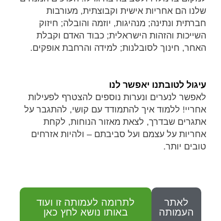
שלנו הם אחריות אישית וקבוצתית, מעורבות
חברתית ונתינה; מנהיגות, יוזמה והובלה; חיזוק
השייכות והזהות הישראלית; כבוד האדם וקבלת
האחר, חינוך לסובלנות; למידה והרחבת אופקים.
עיגול לטובתנו יאפשר לנו
לאפשר לנערים ונערות נוספים להצטרף לפעילות
אחריי! ללמוד איך להתמודד עם קושי, להתגבר על
אתגרים שבדרך, לצאת מאזור הנוחות, לקחת
אחריות על עצמם ועל סביבתם – ולהיות אזרחים
טובים יותר.
לאתר
לתרומה לעמותה זו ועוד
העמותה
באותו נושא לחץ כאן