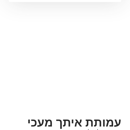
עמותת איתך מעכי