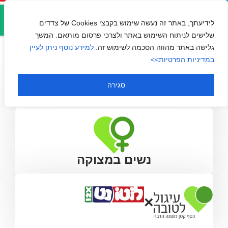
אזור
איתך מעכי
אישי
לידיעתך, באתר זה נעשה שימוש בקבצי Cookies של צדדים
שלישים לניתוח השימוש באתר ולצרכי פרסום מותאם. המשך
גלישה באתר מהווה הסכמה לשימוש זה.
למידע נוסף ניתן לעיין
במדיניות הפרטיות>>
סגירה
נשים במצוקה
×