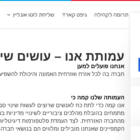
ת
תרומה לקהילה
גיפט קארד
שליחת לוטו אונליין
מ
עמותת אנו – עושים שינ
אנחנו פועלים למען
חברה בה לכל אזרח ואזרחית האמונה והיכולת להשפיע ו
העמותה שלנו קמה כי
אנו קמה כדי לתת כח לאנשים שרוצים לעשות שינוי סבי
מתמחים בהובלת מהלכים ציבוריים לשינויי מדיניות בא
מהחברה האזרחית. לצד העמדת פלטפורמות דיגיטליות ו
הקמפיינים שאנחנו מובילים ומלווים הם בנושאי חברה