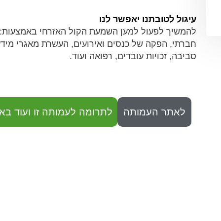
עיגול לטובתנו יאפשר לנו
להמשיך לפעול למען השמעת הקול האזרחי באמצעות: קידו
חברתי, הפקה של כנסים ואירועים, העשרת מאגרי מידע
סביבה, זכויות עובדים, רפואה ועוד.
לאתר העמותה
לתרומה לעמותה זו ועוד באו