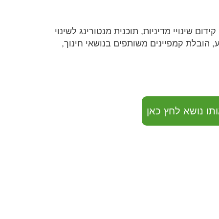
ם שינויי מדיניות, תוכנית מנטורינג לשינוי
, הובלת קמפיינים משותפים בנושאי חינוך,
תו נושא לחץ כאן