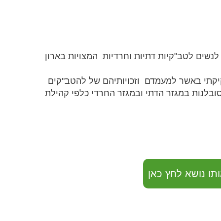
 לנשים לטב"קיות דתיות וחרדיות המצויות בארון
 וחקיקתי באשר למעמדם וזכויותיהם של להטב"קים
ובלנות במגזר הדתי ובמגזר החרדי כלפי קהילת
תו נושא לחץ כאן