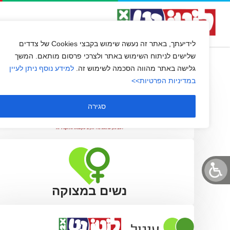
ארגון בת קול
השירות שלנו
שירות לקוחו
לידיעתך, באתר זה נעשה שימוש בקבצי Cookies של צדדים
שלישים לניתוח השימוש באתר ולצרכי פרסום מותאם. המשך
גלישה באתר מהווה הסכמה לשימוש זה.
למידע נוסף ניתן לעיין
במדיניות הפרטיות>>
סגירה
נשים במצוקה