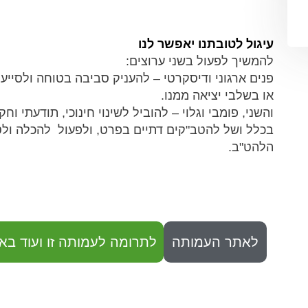
עיגול לטובתנו יאפשר לנו
להמשיך לפעול בשני ערוצים:
פנים ארגוני ודיסקרטי – להעניק סביבה בטוחה ולסייע
או בשלבי יציאה ממנו.
והשני, פומבי וגלוי – להוביל לשינוי חינוכי, תודעתי
בכלל ושל להטב"קים דתיים בפרט, ולפעול להכלה ולס
הלהט"ב.
לאתר העמותה
לתרומה לעמותה זו ועוד באו