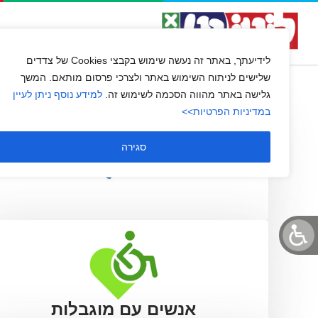
בזכות
השירות שלנו
שירות לקוחו
לידיעתך, באתר זה נעשה שימוש בקבצי Cookies של צדדים
שלישים לניתוח השימוש באתר ולצרכי פרסום מותאם. המשך
גלישה באתר מהווה הסכמה לשימוש זה.
למידע נוסף ניתן לעיין
במדיניות הפרטיות>>
סגירה
אנשים עם מוגבלות