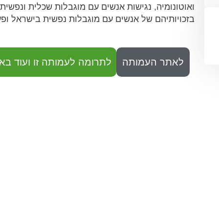
ואוטונומיה, נגישות אנשים עם מוגבלות שכלית ונפשי
בזכויותיהם של אנשים עם מוגבלות נפשית בישראל ופ
לאתר העמותה
לתרומה לעמותה זו ועוד באו