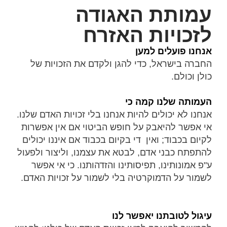
עמותת האגודה
לזכויות האזרח
אנחנו פועלים למען
החברה בישראל, כדי להגן ולקדם את הזכויות של
כולן וכולם.
העמותה שלנו קמה כי
אנחנו לא יכולים להיות אנחנו בלי זכויות האדם שלנו.
אי אפשר להיאבק על חופש הביטוי אם אין אפשרות
לקיום בכבוד; ואין די בקיום בכבוד אם איננו יכולים
להתפתח כבני אדם, לבטא את עצמנו, וליצור ולפעול
ע"פ אמונותינו, תפיסותינו והזדהותנו. כי אי אפשר
לשמור על הדמוקרטיה בלי לשמור על זכויות האדם.
עיגול לטובתנו יאפשר לנו