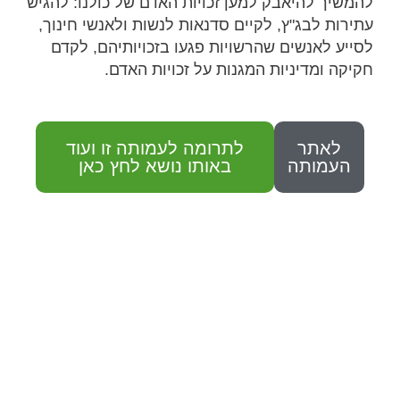
להמשיך להיאבק למען זכויות האדם של כולנו: להגיש
עתירות לבג"ץ, לקיים סדנאות לנשות ולאנשי חינוך,
לסייע לאנשים שהרשויות פגעו בזכויותיהם, לקדם
חקיקה ומדיניות המגנות על זכויות האדם.
לאתר
לתרומה לעמותה זו ועוד
העמותה
באותו נושא לחץ כאן