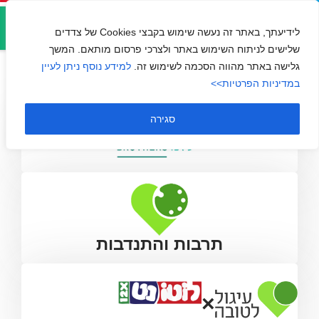
אזור
האחים שלנו
אישי
לידיעתך, באתר זה נעשה שימוש בקבצי Cookies של צדדים
שלישים לניתוח השימוש באתר ולצרכי פרסום מותאם. המשך
גלישה באתר מהווה הסכמה לשימוש זה.
למידע נוסף ניתן לעיין
במדיניות הפרטיות>>
סגירה
תרבות והתנדבות
×