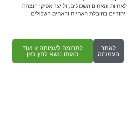
לאחיות והאחים השכולים, ולייצר אפיקי הנצחה
ייחודיים בהובלת האחיות והאחים השכולים.
לאתר
לתרומה לעמותה זו ועוד
העמותה
באותו נושא לחץ כאן