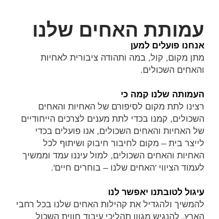
עמותת האחים שלנו
אנחנו פועלים למען
מתן מקום, קול, במה ותהודה ציבורית לאחיות
והאחים השכולים.
העמותה שלנו קמה כי
רצינו לתת מקום לסיפורם של האחיות והאחים
השכולים, קמנו בכדי לתת מענים לצרכים הייחודיים
של האחיות והאחים השכולים, אנו פועלים בכדי
לייצר בית – מקום לחיבור חיבוק ושיתוף לכל
האחיות והאחים השכולים, למול עיננו עמד וממשיך
לעמוד הציווי 'האחים שלנו – בוחרים חיים'.
עיגול לטובתנו יאפשר לנו
להמשיך ולהגדיל את קהילות האחים שלנו בכל רחבי
הארץ, להנגיש מגוון תהליכי עיבוד חווית השכול