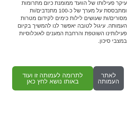
עיקר פעילותו של הוועד ממומנת כיום מתרומות
ומתבססת על מערך של כ-100 מתנדבים/ות
מסורים/ות שעושים לילות כימים לקידום מטרות
העמותה. עיגול לטובה יאפשר לנו להמשיך בקיום
פעילותינו השוטפת והרחבת המענים לאוכלוסיות
במצבי סיכון.
לאתר
לתרומה לעמותה זו ועוד
העמותה
באותו נושא לחץ כאן