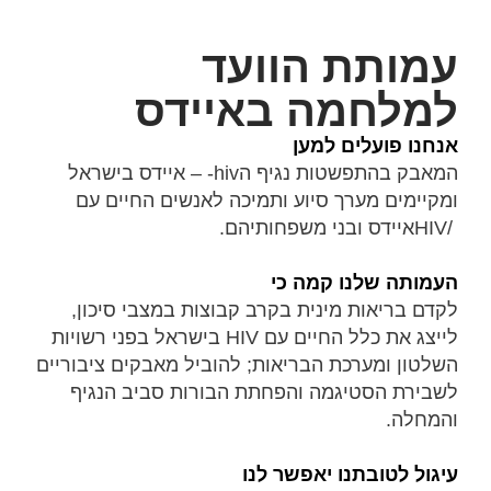
עמותת הוועד
למלחמה באיידס
אנחנו פועלים למען
המאבק בהתפשטות נגיף הhiv- – איידס בישראל
ומקיימים מערך סיוע ותמיכה לאנשים החיים עם
/HIVאיידס ובני משפחותיהם.
העמותה שלנו קמה כי
לקדם בריאות מינית בקרב קבוצות במצבי סיכון,
לייצג את כלל החיים עם HIV בישראל בפני רשויות
השלטון ומערכת הבריאות; להוביל מאבקים ציבוריים
לשבירת הסטיגמה והפחתת הבורות סביב הנגיף
והמחלה.
עיגול לטובתנו יאפשר לנו