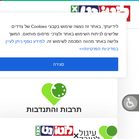
הלפי
השירות שלנו
שירות לקוחו
לידיעתך, באתר זה נעשה שימוש בקבצי Cookies של צדדים
שלישים לניתוח השימוש באתר ולצרכי פרסום מותאם. המשך
גלישה באתר מהווה הסכמה לשימוש זה.
למידע נוסף ניתן לעיין
במדיניות הפרטיות>>
סגירה
תרבות והתנדבות
×