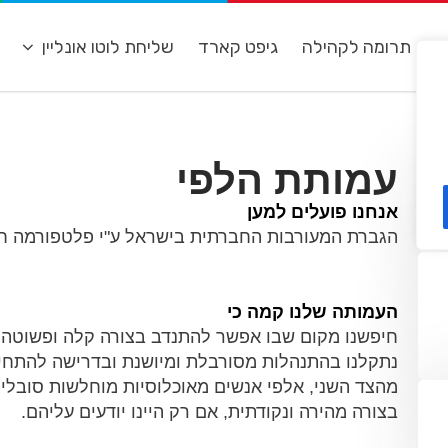
ת
תרומה לקהילה
גיפט קארד
שליחת לוטו אונליין
מ
עמותת הלפי
אנחנו פועלים למען
הגברת המעורבות החברתית בישראל ע"י פלטפורמה חד
העמותה שלנו קמה כי
חיפשנו מקום שבו אפשר להתנדב בצורה קלה ופשוטה.
מהצד השני, אלפי אנשים מאוכלוסיות מוחלשות סובלים 
בצורה מהירה ונקודתית, אם רק היינו יודעים עליהם.