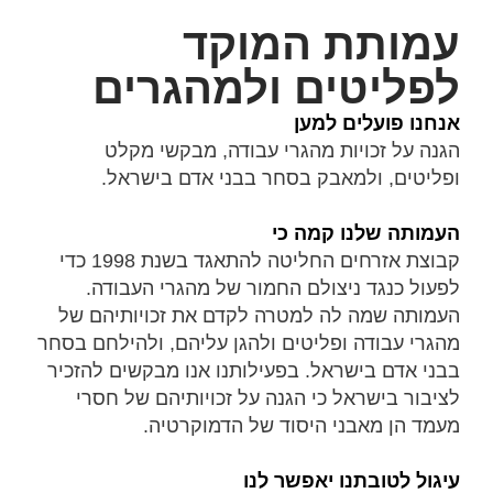
עמותת המוקד
לפליטים ולמהגרים
אנחנו פועלים למען
הגנה על זכויות מהגרי עבודה, מבקשי מקלט
ופליטים, ולמאבק בסחר בבני אדם בישראל.
העמותה שלנו קמה כי
קבוצת אזרחים החליטה להתאגד בשנת 1998 כדי
לפעול כנגד ניצולם החמור של מהגרי העבודה.
העמותה שמה לה למטרה לקדם את זכויותיהם של
מהגרי עבודה ופליטים ולהגן עליהם, ולהילחם בסחר
בבני אדם בישראל. בפעילותנו אנו מבקשים להזכיר
לציבור בישראל כי הגנה על זכויותיהם של חסרי
מעמד הן מאבני היסוד של הדמוקרטיה.
עיגול לטובתנו יאפשר לנו