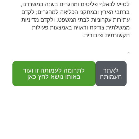
לסייע לכאלף פליטים ומהגרים בשנה במשרדנו,
ברחבי הארץ ובמתקני הכליאה למהגרים; לקדם
עתירות עקרוניות לבתי המשפט; ולקדם מדיניות
ממשלתית צודקת וראויה באמצעות פעילות
תקשורתית וציבורית.
.
לאתר
לתרומה לעמותה זו ועוד
העמותה
באותו נושא לחץ כאן