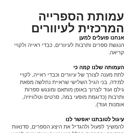
עמותת הספרייה
המרכזית לעיוורים
אנחנו פועלים למען
הנגשת ספרים ותרבות לעיוורים, כבדי ראייה ולקויי
קריאה.
העמותה שלנו קמה כי
לתת מענה לצורך של עיוורים וכבדי ראייה, לקויי
למידה, בני הגיל השלישי שראיית נחלשה מפאת
גילם ועוד לצרוך באופן מותאם ומונגש ספרות
ותרבות (כדוגמת מופעי במה, סרטים וטלוויזיה,
אומנות ועוד).
עיגול לטובתנו יאפשר לנו
להמשיך לפעול ולהגדיל את היצע הספרים, סדנאות