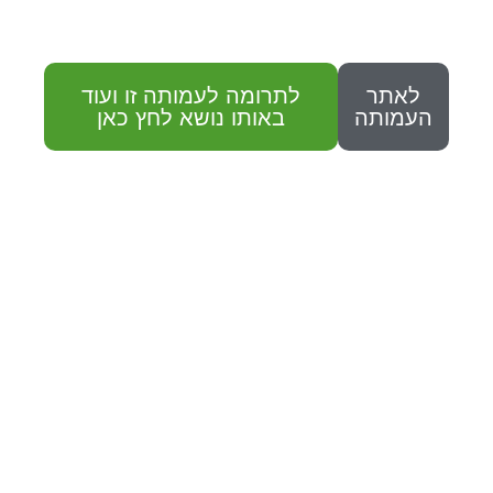
לאתר
לתרומה לעמותה זו ועוד
העמותה
באותו נושא לחץ כאן