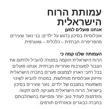
עמותת הרוח
הישראלית
אנחנו פועלים למען
אוכלוסיות בסיכון בדגש על ילדים, בני נוער וצעירים
מהפריפריה חברתית – כלכלית – גאוגרפית.
העמותה שלנו קמה כי
הרוח הישראלית הוקמה במטרה להוביל ולרתום את
הצבור למעורבות ואחריות חברתית. אנחנו פועלים
בכל רחבי הארץ לצמצום פערים בחברה הישראלית
וחיזוק אוכלוסיות מוחלשות, במטרה להביא לשינוי
משמעותי במצבם של ילדים, נוער וצעירים בסיכון
בישראל. הרוח הישראלית מעניקה להם תקווה
והזדמנות לעתיד טוב יותר ומסייעת בהשתלבותם
בחברה כבוגרים וכאזרחים תורמים.