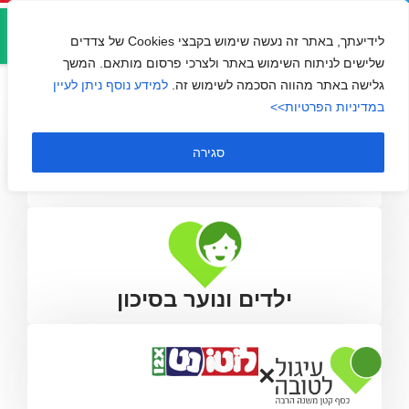
אזור
הרוח הישראלית
אישי
לידיעתך, באתר זה נעשה שימוש בקבצי Cookies של צדדים
שלישים לניתוח השימוש באתר ולצרכי פרסום מותאם. המשך
גלישה באתר מהווה הסכמה לשימוש זה.
למידע נוסף ניתן לעיין
במדיניות הפרטיות>>
סגירה
ילדים ונוער בסיכון
×