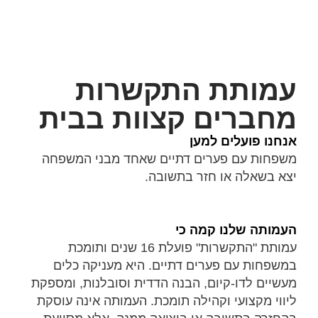
עמותת התקשרות
מחברים קצוות בבית
אנחנו פועלים למען
משפחות עם פערים דתיים שאחד מבני המשפחה
יצא בשאלה או חזר בתשובה.
העמותה שלנו קמה כי
עמותת "התקשרות" פועלת 16 שנים ותומכת
במשפחות עם פערים דתיים. היא מעניקה כלים
מעשיים לדו-קיום, הבנה הדדית וסובלנות, ומספקת
ליווי מקצועי וקהילה תומכת. העמותה אינה עוסקת