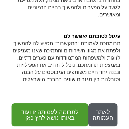
בהחזרה בתשובה או ביציאה ממנה, אלא מסייעת
לגשר על הפערים ולהמשיך בחיים הרמוניים
ומאושרים.
עיגול לטובתנו יאפשר לנו
תרומתכם לעמותת "התקשרות" תסייע לנו להמשיך
ולפתח את מגוון השירותים והתמיכה שאנו מעניקים
לזוגות ולמשפחות המתמודדות עם פערים דתיים.
באמצעות תרומתכם, נוכל להרחיב את הפעילויות
ונבנה יחד חיים משותפים המבוססים על הבנה
וסובלנות בין מגזרים שונים בחברה הישראלית.
לאתר
לתרומה לעמותה זו ועוד
העמותה
באותו נושא לחץ כאן