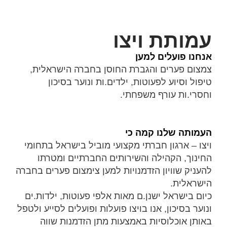
עמותת ויצו
אנחנו פועלים למען
צמצום פערים והגברת החוסן בחברה הישראלית,
טיפול וסיוע לפעוטות, ילדים.ות ונוער בסיכון
וחסרי.ות עורף משפחתי.
העמותה שלנו קמה כי
ויצו – ארגון חברתי מקצועי מוביל בישראל בתחומי
החינוך, הקהילה והשירותים החברתיים ומטרתו
להעניק שוויון הזדמנויות למען צימצום פערים בחברה
הישראלית.
כיום בישראל ישנן.ם מאות אלפי פעוטות, ילדות.ים
ונוער בסיכון, אנו בויצו פועלות ופועלים לסייע ולטפל
באותן אוכלוסיות באמצעות מתן הזדמנות שווה