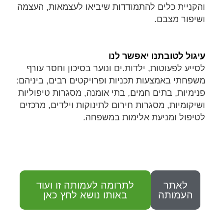
והקניית כלים להתמודדות שיביאו לעצמאות, העצמה
ושיפור מצבם.
עיגול לטובתנו יאפשר לנו
לסייע לפעוטות, ילדות.ים ונוער בסיכון וחסר עורף
משפחתי באמצעות תכניות ופרויקטים רבים, ביניהם:
פנימיות, בתים חמים, בתי אומנה, מסגרות טיפוליות
ושיקומיות, מסגרות חירום לתינוקות וילדים, מרכזים
לטיפול ומניעת אלימות במשפחה.
לאתר
לתרומה לעמותה זו ועוד
העמותה
באותו נושא לחץ כאן