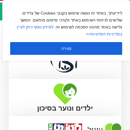
אזור
ויצו
אישי
לידיעתך, באתר זה נעשה שימוש בקבצי Cookies של צדדים
שלישים לניתוח השימוש באתר ולצרכי פרסום מותאם. המשך
גלישה באתר מהווה הסכמה לשימוש זה.
למידע נוסף ניתן לעיין
במדיניות הפרטיות>>
סגירה
ילדים ונוער בסיכון