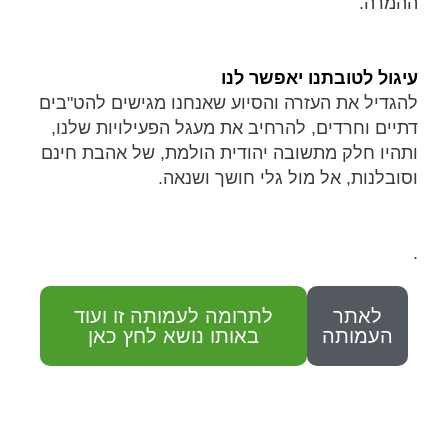
ההמרה.
עיגול לטובתנו יאפשר לנו
להגדיל את העזרה והסיוע שאנחנו מגישים להט"בים
דתיים וחרדים, להרחיב את מעגל הפעילויות שלנו,
ותהיו חלק מתשובה יהודית הולמת, של אהבת חינם
וסובלנות, אל מול גלי חושך ושנאה.
.
לאתר
לתרומה לעמותה זו ועוד
העמותה
באותו נושא לחץ כאן