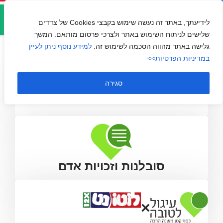
אזור
חברותא
אישי
לידיעתך, באתר זה נעשה שימוש בקבצי Cookies של צדדים
שלישים לניתוח השימוש באתר ולצרכי פרסום מותאם. המשך
גלישה באתר מהווה הסכמה לשימוש זה.
למידע נוסף ניתן לעיין
במדיניות הפרטיות>>
סגירה
סובלנות וזכויות אדם
×