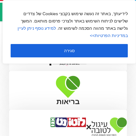
אזור
חלאסרטן
אישי
לידיעתך, באתר זה נעשה שימוש בקבצי Cookies של צדדים
שלישים לניתוח השימוש באתר ולצרכי פרסום מותאם. המשך
גלישה באתר מהווה הסכמה לשימוש זה.
למידע נוסף ניתן לעיין
במדיניות הפרטיות>>
סגירה
בריאות
×