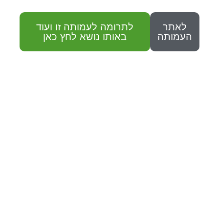
לאתר
לתרומה לעמותה זו ועוד
העמותה
באותו נושא לחץ כאן