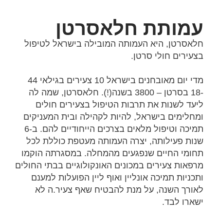
עמותת חלאסרטן
חלאסרטן, היא העמותה המובילה בישראל לטיפול
בצעירים חולי סרטן.
מדי יום מאובחנים בישראל 10 צעירים בגילאי 44
-18 בסרטן – 3800 בשנה(!). חלאסרטן, שמה לה
ליעד לשנות את תרבות הטיפול בצעירים חולים
ומחלימים בישראל, להיות לקהילה ובית המעניקים
תמיכה וטיפול מלאים בצרכים הייחודיים להם. ב-6
שנות פעילותה, יצרה העמותה מעטפת כוללת לכל
תחומי החיים שנפגעים מהמחלה. במסגרתה הוקמו
מרפאות צעירים במכונים האונקולוגיים בבתי החולים
ותכניות תמיכה אונליין ואוף ליין הפועלות למענם
לאורך השנה, על מנת להבטיח שאף צעיר.ה לא
ישארו לבד.