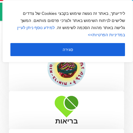
אזור
טנא בריאות
אישי
לידיעתך, באתר זה נעשה שימוש בקבצי Cookies של צדדים
שלישים לניתוח השימוש באתר ולצרכי פרסום מותאם. המשך
גלישה באתר מהווה הסכמה לשימוש זה.
למידע נוסף ניתן לעיין
במדיניות הפרטיות>>
סגירה
בריאות