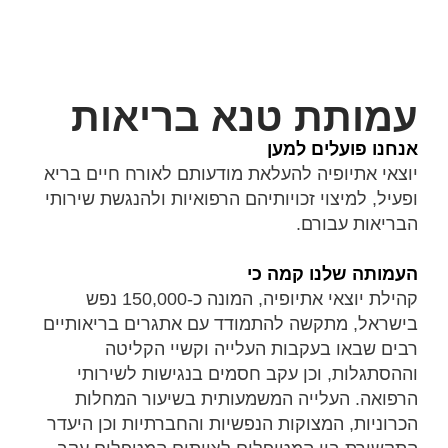
עמותת טנא בריאות
אנחנו פועלים למען
יוצאי אתיופיה להעלאת מודעותם לאורח חיים בריא
ופעיל, למיצוי זכויותיהם הרפואיות ולהנגשת שירותי
הבריאות עבורם.
העמותה שלנו קמה כי
קהילת יוצאי אתיופיה, המונה כ-150,000 נפש
בישראל, מתקשה להתמודד עם אתגרים בריאותיים
רבים שבאו בעקבות העלייה וקשיי הקליטה
וההסתגלות, וכן עקב חסמים בנגישות לשירותי
הרפואה. העלייה המשמעותית בשיעור המחלות
הכרוניות, המצוקות הנפשיות והחברתיות וכן היעדר