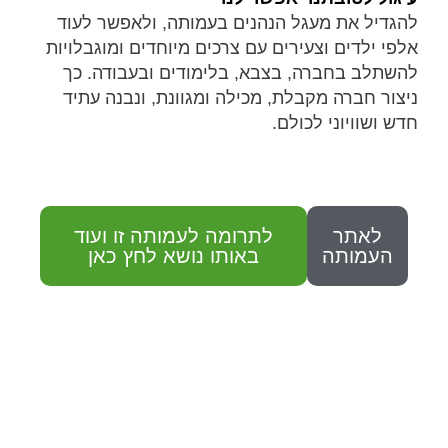
להגדיל את מעגל הנהנים בעמותה, ולאפשר לעוד
אלפי ילדים וצעירים עם צרכים מיוחדים ומוגבלויות
להשתלב בחברה, בצבא, בלימודים ובעבודה. כך
ניצור חברה מקבלת, מכילה ומגוונת, ונבנה עתיד
חדש ושוויוני לכולם.
לאתר
לתרומה לעמותה זו ועוד
העמותה
באותו נושא לחץ כאן