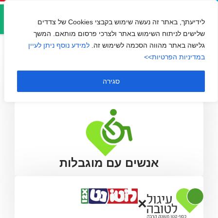
אזור
יד לילד המיוחד
אישי
לידיעתך, באתר זה נעשה שימוש בקבצי Cookies של צדדים
שלישים לניתוח השימוש באתר ולצרכי פרסום מותאם. המשך
גלישה באתר מהווה הסכמה לשימוש זה.
למידע נוסף ניתן לעיין
במדיניות הפרטיות>>
סגירה
אנשים עם מוגבלות
×