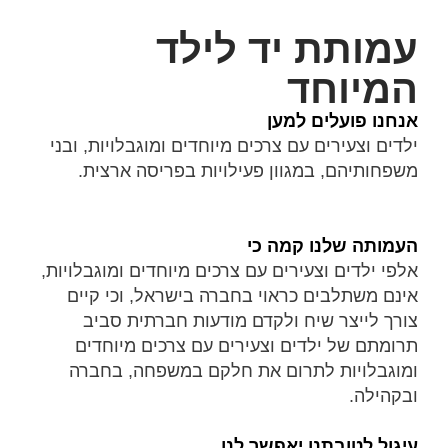
עמותת יד לילד
המיוחד
אנחנו פועלים למען
ילדים וצעירים עם צרכים מיוחדים ומוגבלויות, ובני
משפחותיהם, במגוון פעילויות בפריסה ארצית.
העמותה שלנו קמה כי
אלפי ילדים וצעירים עם צרכים מיוחדים ומוגבלויות,
אינם משתלבים כראוי בחברה בישראל, וכי קיים
צורך לייצר שיח ולקדם מודעות חברתית סביב
תרומתם של ילדים וצעירים עם צרכים מיוחדים
ומוגבלויות לתרום את חלקם במשפחה, בחברה
ובקהילה.
עיגול לטובתנו יאפשר לנו