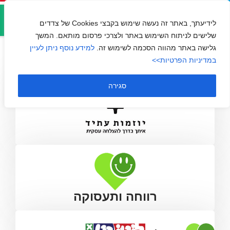
אזור
יוזמות עתיד
אישי
לידיעתך, באתר זה נעשה שימוש בקבצי Cookies של צדדים
שלישים לניתוח השימוש באתר ולצרכי פרסום מותאם. המשך
גלישה באתר מהווה הסכמה לשימוש זה.
למידע נוסף ניתן לעיין
במדיניות הפרטיות>>
סגירה
רווחה ותעסוקה