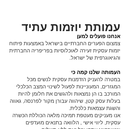
עמותת יוזמות עתיד
אנחנו פועלים למען
צמצום הפערים החברתיים בישראל באמצעות פיתוח
יזמות עסקית זעירה לאוכלוסיות בפריפריה החברתית
והגיאוגרפית של ישראל.
העמותה שלנו קמה כי
במטרה להעניק הזדמנות עסקית לנשים מכל
המגזרים, המעוניינות לפעול לשינוי המצב הכלכלי
המורכב בו הן נמצאות ולהגשים את חלומן להיות
בעלות עסק קטן, שיהווה עבורן מקור לפרנסה, גאווה
והשגת עצמאות כלכלית.
אנו מעניקים מעטפת תמיכה מלאה הכוללת הכשרה
עסקית, ליווי אישי , הלוואה בתנאים מועדפים