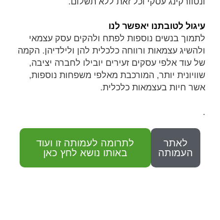
ונטוורקינג עסקי וכל זאת ללא תשלום.
עיגול לטובתנו יאפשר לנו
לתמוך בנשים נוספות לפתח ולהקים עסק עצמאי
ולהשיג עצמאות ורווחה כלכלית להן ולילדיהן. הקמה
של עוד אלפי עסקים זעירים יובילו לחברה יציבה,
שוויונית יותר, המורכבת מאלפי משפחות נוספות,
אשר חיות בעצמאות כלכלית.
.
לאתר
לתרומה לעמותה זו ועוד
העמותה
באותו נושא לחץ כאן