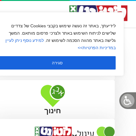
יוצאים לשינוי
השירות שלנו
שירות לקוחו
לידיעתך, באתר זה נעשה שימוש בקבצי Cookies של צדדים
שלישים לניתוח השימוש באתר ולצרכי פרסום מותאם. המשך
גלישה באתר מהווה הסכמה לשימוש זה.
למידע נוסף ניתן לעיין
במדיניות הפרטיות>>
סגירה
חינוך