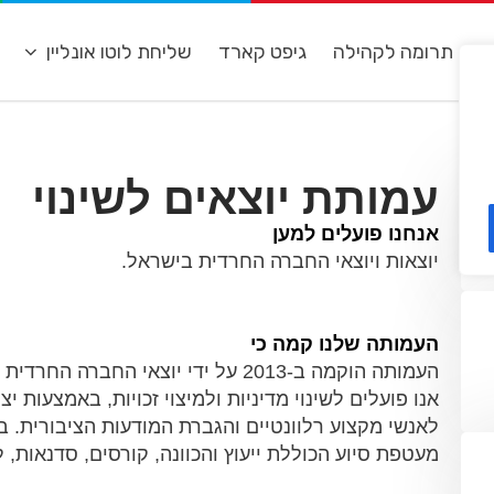
ת
תרומה לקהילה
גיפט קארד
שליחת לוטו אונליין
מ
עמותת יוצאים לשינוי
אנחנו פועלים למען
יוצאות ויוצאי החברה החרדית בישראל.
העמותה שלנו קמה כי
העמותה הוקמה ב-2013 על ידי יוצאי 
אנו פועלים לשינוי מדיניות ולמיצוי זכויות, באמצעות
לאנשי מקצוע רלוונטיים והגברת המודעות הציבורית. ב
מעטפת סיוע הכוללת ייעוץ והכוונה, קורסים, סדנאות, ליו