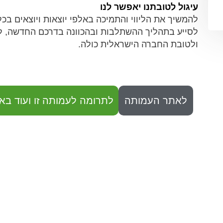
עיגול לטובתנו יאפשר לנו
להמשיך את הליווי והתמיכה באלפי יוצאות ויוצאים ב
לסייע בתהליך ההשתלבות ובהכוונה בדרכם החדשה, 
ולטובת החברה הישראלית כולה.
לאתר העמותה
לתרומה לעמותה זו ועוד באו