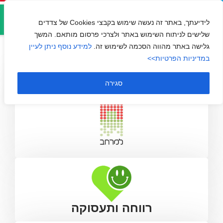
אזור
למרחב
אישי
לידיעתך, באתר זה נעשה שימוש בקבצי Cookies של צדדים
שלישים לניתוח השימוש באתר ולצרכי פרסום מותאם. המשך
גלישה באתר מהווה הסכמה לשימוש זה.
למידע נוסף ניתן לעיין
במדיניות הפרטיות>>
סגירה
רווחה ותעסוקה