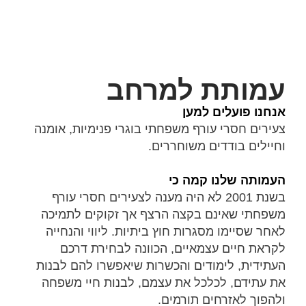
עמותת למרחב
אנחנו פועלים למען
צעירים חסרי עורף משפחתי בוגרי פנימיות, אומנה
וחיילים בודדים משוחררים.
העמותה שלנו קמה כי
בשנת 2001 לא היה מענה לצעירים חסרי עורף
משפחתי שאינם בקצה הרצף אך זקוקים לתמיכה
לאחר שסיימו מסגרות חוץ ביתיות. ליווי והנחייה
לקראת חיים עצמאיים, הכוונה לבחירת דרכם
העתידית, לימודים והכשרות שיאפשרו להם לבנות
את עתידם, לכלכל את עצמם, לבנות חיי משפחה
ולהפוך לאזרחים תורמים.