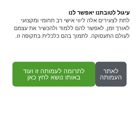
עיגול לטובתנו יאפשר לנו
לתת לצעירים אלה ליווי אישי רב תחומי ומקצועי
לאורך זמן, לאפשר להם ללמוד ולהכשיר את עצמם
לעולם התעסוקה. לתמוך בהם כלכלית בתקופה זו.
לאתר
לתרומה לעמותה זו ועוד
העמותה
באותו נושא לחץ כאן