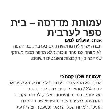
עמותת מדרסה – בית
ספר לערבית
אנחנו פועלים למען
חברה ישראלית מתקשרת, גם בערבית, בה השפה
לא מזוהה עם פחד וניכור, אלא מהווה מכנה משותף
שמחבר בין הקבוצות והשבטים השונים.
העמותה שלנו קמה כי
אנחנו לא מתקשרים בערבית! למרות שהיא שפת אם
עבור 22% מהאוכלוסייה, שיש לרבים חיבור
משפחתי, תרבותי והיסטורי אליה, למרות הקרבה
המדהימה לשפה העברית ושהיא שפת המזרח
התיכון. למרות שכל ישראלי (כמעט) רוצה לדעת