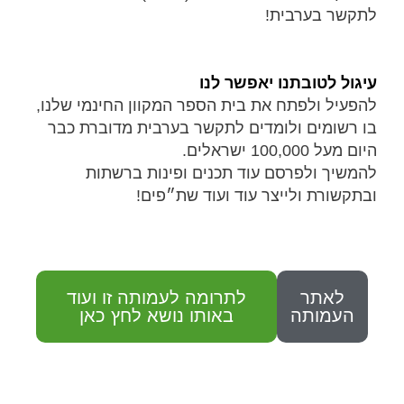
לתקשר בערבית!
עיגול לטובתנו יאפשר לנו
להפעיל ולפתח את בית הספר המקוון החינמי שלנו,
בו רשומים ולומדים לתקשר בערבית מדוברת כבר
היום מעל 100,000 ישראלים.
להמשיך ולפרסם עוד תכנים ופינות ברשתות
ובתקשורת ולייצר עוד ועוד שת״פים!
לאתר
לתרומה לעמותה זו ועוד
העמותה
באותו נושא לחץ כאן