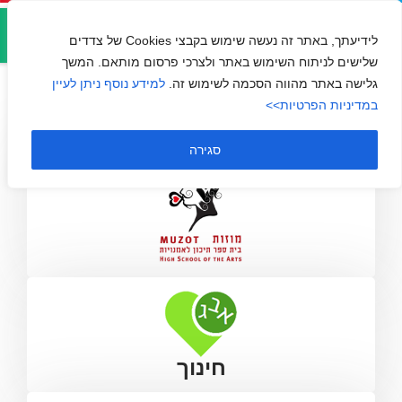
אזור
מוזות
אישי
לידיעתך, באתר זה נעשה שימוש בקבצי Cookies של צדדים
שלישים לניתוח השימוש באתר ולצרכי פרסום מותאם. המשך
גלישה באתר מהווה הסכמה לשימוש זה.
למידע נוסף ניתן לעיין
במדיניות הפרטיות>>
סגירה
חינוך