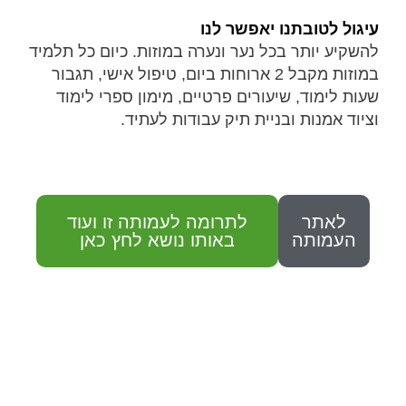
עיגול לטובתנו יאפשר לנו
להשקיע יותר בכל נער ונערה במוזות. כיום כל תלמיד
במוזות מקבל 2 ארוחות ביום, טיפול אישי, תגבור
שעות לימוד, שיעורים פרטיים, מימון ספרי לימוד
וציוד אמנות ובניית תיק עבודות לעתיד.
לאתר
לתרומה לעמותה זו ועוד
העמותה
באותו נושא לחץ כאן