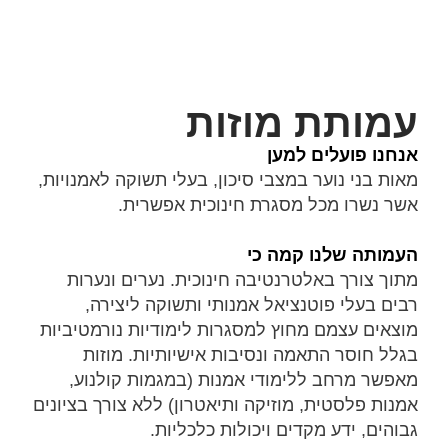
עמותת מוזות
אנחנו פועלים למען
מאות בני נוער במצבי סיכון, בעלי תשוקה לאמנויות,
אשר נשרו מכל מסגרת חינוכית אפשרית.
העמותה שלנו קמה כי
מתוך צורך באלטרנטיבה חינוכית. נערים ונערות
רבים בעלי פוטנציאל אמנותי ותשוקה ליצירה,
מוצאים עצמם מחוץ למסגרות לימודיות נורמטיביות
בגלל חוסר התאמה ונסיבות אישיותיות. מוזות
מאפשר מרחב ללימודי אמנות (במגמות קולנוע,
אמנות פלסטית, מוזיקה ותיאטרון) ללא צורך בציונים
גבוהים, ידע מקדים ויכולות כלכליות.