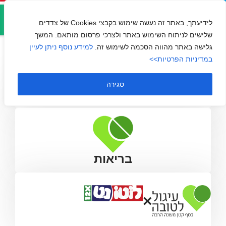
אזור
מתנת חיים
אישי
לידיעתך, באתר זה נעשה שימוש בקבצי Cookies של צדדים
שלישים לניתוח השימוש באתר ולצרכי פרסום מותאם. המשך
גלישה באתר מהווה הסכמה לשימוש זה.
למידע נוסף ניתן לעיין
במדיניות הפרטיות>>
סגירה
בריאות
×