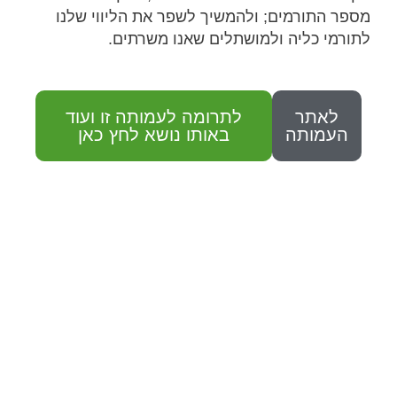
מספר התורמים; ולהמשיך לשפר את הליווי שלנו
לתורמי כליה ולמושתלים שאנו משרתים.
לאתר
לתרומה לעמותה זו ועוד
העמותה
באותו נושא לחץ כאן