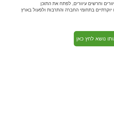
ורים וחרשים עיוורים, לפתח את התוכן
ם יוקרתיים בתחומי החברה והתרבות ולפעול בארץ
תו נושא לחץ כאן