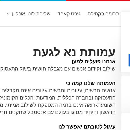
ת
תרומה לקהילה
גיפט קארד
שליחת לוטו אונליין
מ
עמותת נא לגעת
אנחנו פועלים למען
שילוב וקידום אנשים עם מגבלה חושית בשוק התעסוקה 
העמותה שלנו קמה כי
אנשים חרשים, עיוורים וחרשים-עיוורים אינם מקבלי
התעסוקה ובחברה הכללית. המודעות והכלים הקומוניקט
השומעת-רואה אינם ברמה המספקת לשילוב אמיתי. מרכז
הראשון והיחיד מסוגו בעולם עם אנסמבל שחקנים חרשי
עיגול לטובתנו יאפשר לנו