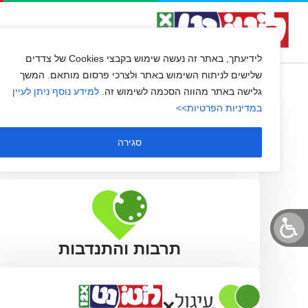
נא לגעת
השירות שלנו
שירות לקוחו
לידיעתך, באתר זה נעשה שימוש בקבצי Cookies של צדדים
שלישים לניתוח השימוש באתר ולצרכי פרסום מותאם. המשך
גלישה באתר מהווה הסכמה לשימוש זה.
למידע נוסף ניתן לעיין
במדיניות הפרטיות>>
סגירה
תרבות והתנדבות
×