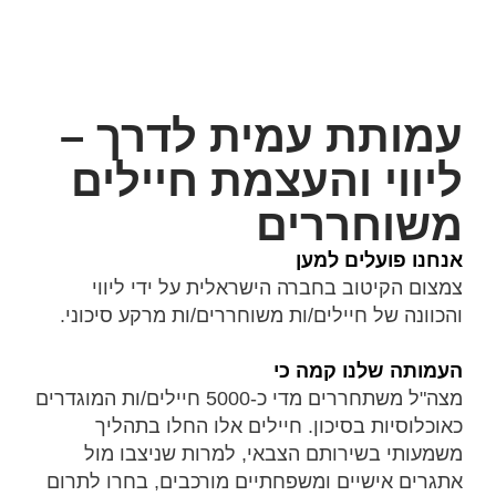
עמותת עמית לדרך –
ליווי והעצמת חיילים
משוחררים
אנחנו פועלים למען
צמצום הקיטוב בחברה הישראלית על ידי ליווי
והכוונה של חיילים/ות משוחררים/ות מרקע סיכוני.
העמותה שלנו קמה כי
מצה"ל משתחררים מדי כ-5000 חיילים/ות המוגדרים
כאוכלוסיות בסיכון. חיילים אלו החלו בתהליך
משמעותי בשירותם הצבאי, למרות שניצבו מול
אתגרים אישיים ומשפחתיים מורכבים, בחרו לתרום