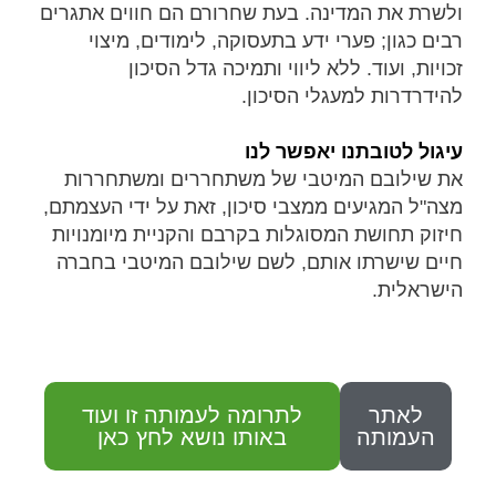
ולשרת את המדינה. בעת שחרורם הם חווים אתגרים
רבים כגון; פערי ידע בתעסוקה, לימודים, מיצוי
זכויות, ועוד. ללא ליווי ותמיכה גדל הסיכון
להידרדרות למעגלי הסיכון.
עיגול לטובתנו יאפשר לנו
את שילובם המיטבי של משתחררים ומשתחררות
מצה"ל המגיעים ממצבי סיכון, זאת על ידי העצמתם,
חיזוק תחושת המסוגלות בקרבם והקניית מיומנויות
חיים שישרתו אותם, לשם שילובם המיטבי בחברה
הישראלית.
לאתר
לתרומה לעמותה זו ועוד
העמותה
באותו נושא לחץ כאן