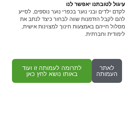
עיגול לטובתנו יאפשר לנו
לקדם ילדים ובני נוער בכפרי נוער נוספים, לסייע
להם לקבל הזדמנות שווה לבחור כיצד לנתב את
מסלול חייהם באמצעות חינוך למצוינות אישית,
לימודית וחברתית.
לאתר
לתרומה לעמותה זו ועוד
העמותה
באותו נושא לחץ כאן