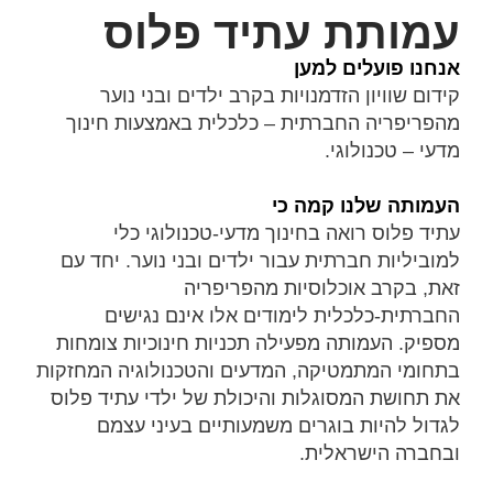
עמותת עתיד פלוס
אנחנו פועלים למען
קידום שוויון הזדמנויות בקרב ילדים ובני נוער
מהפריפריה החברתית – כלכלית באמצעות חינוך
מדעי – טכנולוגי.
העמותה שלנו קמה כי
עתיד פלוס רואה בחינוך מדעי-טכנולוגי כלי
למוביליות חברתית עבור ילדים ובני נוער. יחד עם
זאת, בקרב אוכלוסיות מהפריפריה
החברתית-כלכלית לימודים אלו אינם נגישים
מספיק. העמותה מפעילה תכניות חינוכיות צומחות
בתחומי המתמטיקה, המדעים והטכנולוגיה המחזקות
את תחושת המסוגלות והיכולת של ילדי עתיד פלוס
לגדול להיות בוגרים משמעותיים בעיני עצמם
ובחברה הישראלית.