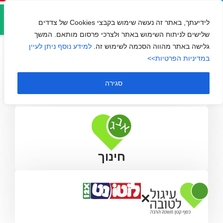
אזור
עתיד פלוס
אישי
לידיעתך, באתר זה נעשה שימוש בקבצי Cookies של צדדים
שלישים לניתוח השימוש באתר ולצרכי פרסום מותאם. המשך
גלישה באתר מהווה הסכמה לשימוש זה.
למידע נוסף ניתן לעיין
במדיניות הפרטיות>>
סגירה
חינוך
×