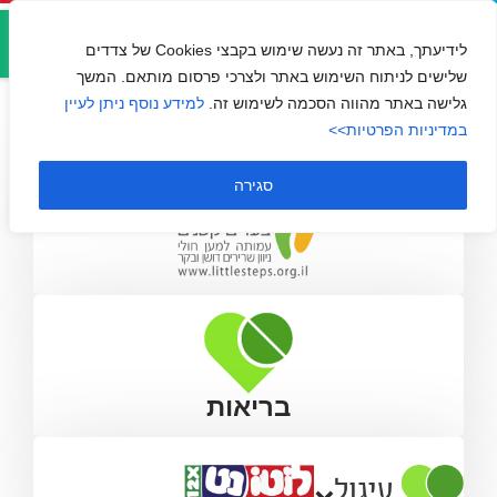
אזור
צעדים קטנים
אישי
לידיעתך, באתר זה נעשה שימוש בקבצי Cookies של צדדים
שלישים לניתוח השימוש באתר ולצרכי פרסום מותאם. המשך
גלישה באתר מהווה הסכמה לשימוש זה.
למידע נוסף ניתן לעיין
במדיניות הפרטיות>>
סגירה
בריאות