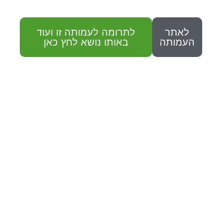
לאתר
לתרומה לעמותה זו ועוד
העמותה
באותו נושא לחץ כאן