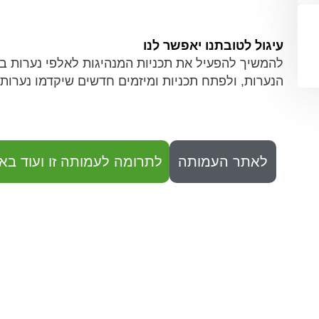
עיגול לטובתנו יאפשר לנו
להמשיך להפעיל את תכניות המנהיגות לאלפי נערות ב
הנערות, ולפתח תכניות ומיזמים חדשים שיקדמו נערות
לאתר העמותה
לתרומה לעמותה זו ועוד באו