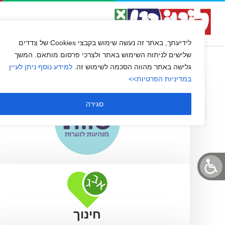
שוות
השירות שלנו
שירות לקוחו
לידיעתך, באתר זה נעשה שימוש בקבצי Cookies של צדדים
שלישים לניתוח השימוש באתר ולצרכי פרסום מותאם. המשך
גלישה באתר מהווה הסכמה לשימוש זה.
למידע נוסף ניתן לעיין
במדיניות הפרטיות>>
סגירה
חינוך