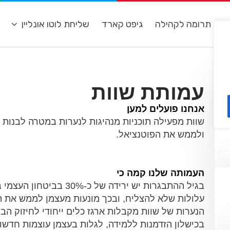
ת
תרומה לקהילה
גיפט קארד
שליחת לוטו אונליין
מ
עמותת שוות
אנחנו פועלים למען
שוות מפעילה תוכניות מנהיגות לנערות במטרה לבנות ב
ולממש את הפוטנציאל.
העמותה שלנו קמה כי
בגיל ההתבגרות יש ירידה 
עלולות שלא להצליח, ובכך מונעות מעצמן לממש את ה
הנערות של שוות מקבלות ארגז כלים ייחודי לחיזוק הבי
בכישלון הזדמנות ללמידה, לגלות בעצמן עוצמות חדשו