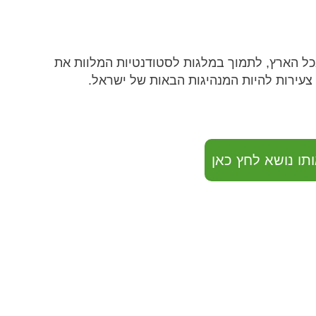
כל הארץ, לתמוך במלגות לסטודנטיות המלוות את
 צעירות להיות המנהיגות הבאות של ישראל.
תו נושא לחץ כאן