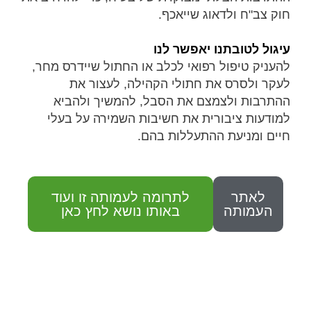
חוק צב"ח ולדאוג שייאכף.
עיגול לטובתנו יאפשר לנו
להעניק טיפול רפואי לכלב או החתול שיידרס מחר,
לעקר ולסרס את חתולי הקהילה, לעצור את
ההתרבות ולצמצם את הסבל, להמשיך ולהביא
למודעות ציבורית את חשיבות השמירה על בעלי
חיים ומניעת ההתעללות בהם.
לאתר
לתרומה לעמותה זו ועוד
העמותה
באותו נושא לחץ כאן