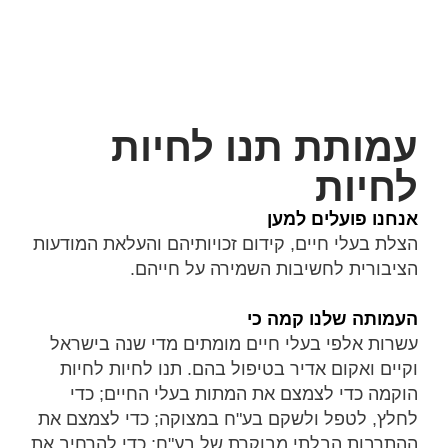
עמותת תנו לחיות
לחיות
אנחנו פועלים למען
הצלת בעלי חיים, קידום זכויותיהם והעלאת המודעות
הציבורית לחשיבות השמירה על חייהם.
העמותה שלנו קמה כי
עשרות אלפי בעלי חיים מומתים מדי שנה בישראל
וקיים ואקום אדיר בטיפול בהם. תנו לחיות לחיות
הוקמה כדי לצמצם את המתות בעלי החיים; כדי
לחלץ, לטפל ולשקם בע"ח במצוקה; כדי לצמצם את
ההתרבות הבלתי מבוקרת של בע"ח; כדי להרחיב את