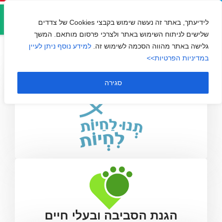
אזור
תנו לחיות לחיות
אישי
לידיעתך, באתר זה נעשה שימוש בקבצי Cookies של צדדים
שלישים לניתוח השימוש באתר ולצרכי פרסום מותאם. המשך
גלישה באתר מהווה הסכמה לשימוש זה.
למידע נוסף ניתן לעיין
במדיניות הפרטיות>>
סגירה
הגנת הסביבה ובעלי חיים