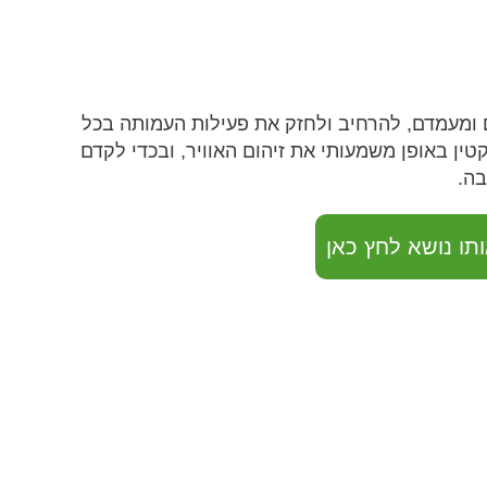
ם ומעמדם, להרחיב ולחזק את פעילות העמותה בכל
ין באופן משמעותי את זיהום האוויר, ובכדי לקדם
בה.
תו נושא לחץ כאן