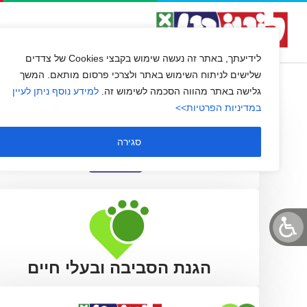
15 דקות
השירות שלנו
שירות לקוחו
לידיעתך, באתר זה נעשה שימוש בקבצי Cookies של צדדים
שלישים לניתוח השימוש באתר ולצרכי פרסום מותאם. המשך
גלישה באתר מהווה הסכמה לשימוש זה.
למידע נוסף ניתן לעיין
במדיניות הפרטיות>>
סגירה
הגנת הסביבה ובעלי חיים