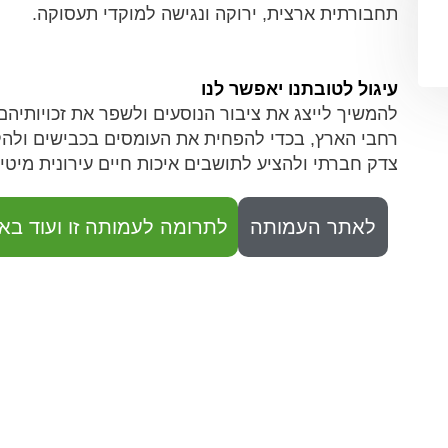
תחבורתית ארצית, ירוקה ונגישה למוקדי תעסוקה.
עיגול לטובתנו יאפשר לנו
להמשיך לייצג את ציבור הנוסעים ולשפר את זכויותיה
רחבי הארץ, בכדי להפחית את העומסים בכבישים ולהקט
צדק חברתי ולהציע לתושבים איכות חיים עירונית מיטי
לאתר העמותה
לתרומה לעמותה זו ועוד באו